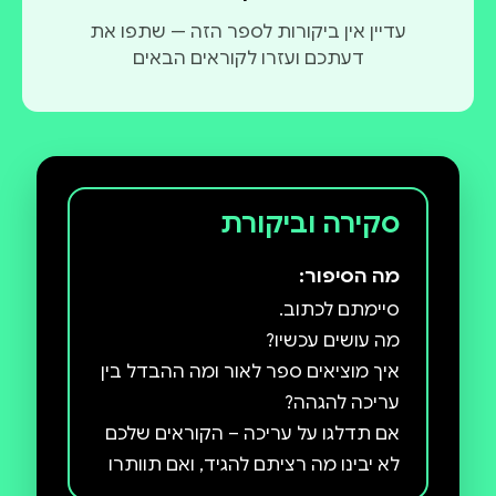
עדיין אין ביקורות לספר הזה — שתפו את
דעתכם ועזרו לקוראים הבאים
סקירה וביקורת
מה הסיפור:
איך מוציאים ספר לאור ומה ההבדל בין
אם תדלגו על עריכה – הקוראים שלכם
לא יבינו מה רציתם להגיד, ואם תוותרו