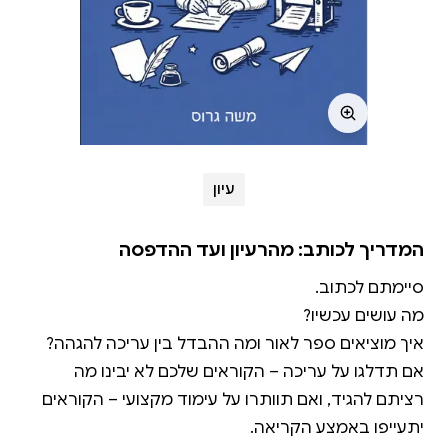
עיון
המדריך לכותב: מהרעיון ועד ההדפסה
אם תדלגו על עריכה – הקוראים שלכם לא יבינו מה