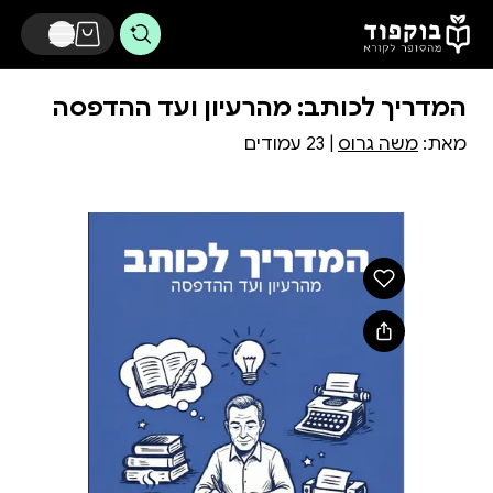
דלג לתוכן הראשי
המדריך לכותב: מהרעיון ועד ההדפסה
מאת:
משה גרוס
| 23 עמודים