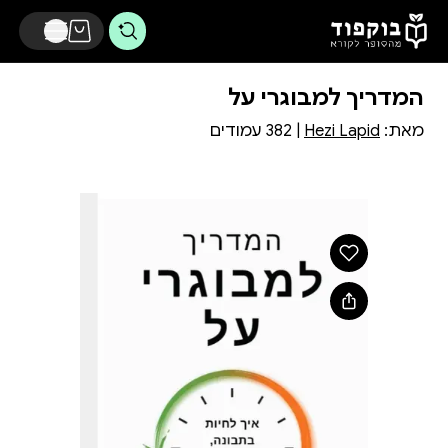
דלג לתוכן הראשי
המדריך למבוגרי על
מאת:
Hezi Lapid
| 382 עמודים