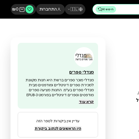
🇮🇱
התחברות
0
₪
מנדלי ספרים
מנדלי מוכר ספרים ברשת היא חנות מקוונת
למכירת ספרים דיגיטליים ומודפסים מבית
מנדלי ספרים בע"מ. החנות מציעה ספרים
מודפסים וספרים דיגיטליים בפורמט EPUB-3