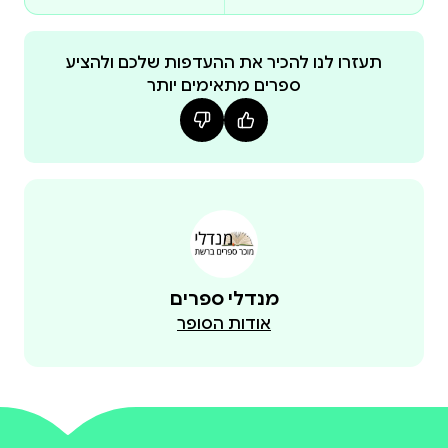
נאומו זה ב-1943 יכול לשמש מעין מגדלור גם לנו כיום,
ב-2024.
תעזרו לנו להכיר את ההעדפות שלכם ולהציע
ספרים מתאימים יותר
מנדלי ספרים
אודות הסופר