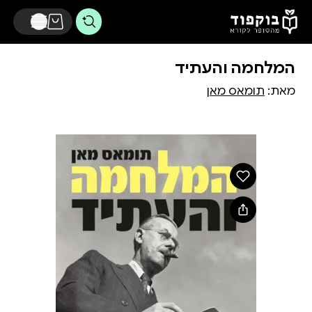
דלג לתוכן הראשי
המלחמה והעתיד
מאת:
תומאס מאן