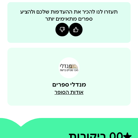
הקצר. "המלשין" מהווה הוכחה יפה לכך.
תעזרו לנו להכיר את ההעדפות שלכם ולהציע
ספרים מתאימים יותר
מנדלי ספרים
אודות הסופר
0
0 ביקורות