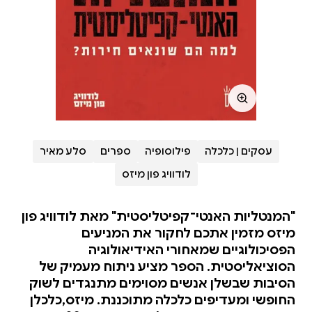
עסקים | כלכלה
פילוסופיה
ספרים
סלע מאיר
לודוויג פון מיזס
"המנטליות האנטי־קפיטליסטית" מאת לודוויג פון
מיזס מזמין אתכם לחקור את המניעים
הפסיכולוגיים שמאחורי האידיאולוגיה
הסוציאליסטית. הספר מציע ניתוח מעמיק של
הסיבות שבשלן אנשים מסוימים מתנגדים לשוק
החופשי ומעדיפים כלכלה מתוכננת. מיזס,כלכלן