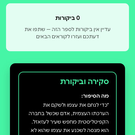
0 ביקורות
עדיין אין ביקורות לספר הזה — שתפו את
דעתכם ועזרו לקוראים הבאים
סקירה וביקורת
מה הסיפור:
"כדי לנחם את עצמו ולשקם את
הערכתו העצמית, אדם שכשל בחברה
הקפיטליסטית מחפש שעיר לעזאזל.
הוא מנסה לשכנע את עצמו שהוא לא