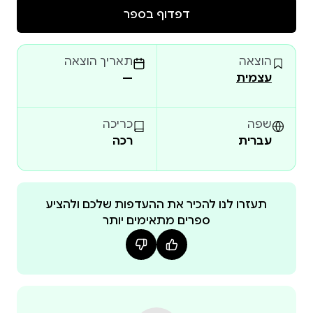
דפדוף בספר
הוצאה
תאריך הוצאה
עצמית
—
הסוד של עמליה
שפה
כריכה
עברית
רכה
תעזרו לנו להכיר את ההעדפות שלכם ולהציע
ספרים מתאימים יותר