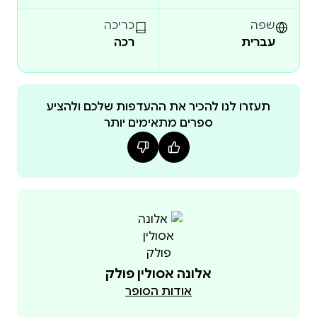
שפה
כריכה
עברית
רכה
תעזרו לנו להכיר את ההעדפות שלכם ולהציע
ספרים מתאימים יותר
אלונה אסולין פולק
אודות הסופר