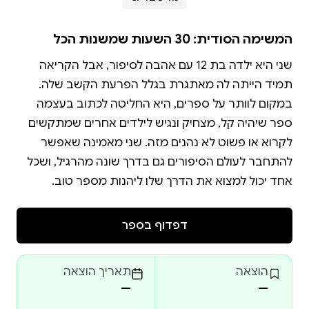
המשימה הסודית: 30 השעות שמשנות הכל
שני היא ילדה בת 12 עם אהבה לסיפור, אבל הקריאה
תמיד הייתה לה מאתגרת בגלל הפרעת הקשב שלה.
במקום לוותר על ספרים, היא החליטה לכתוב בעצמה
ספר שיהיה קל, מצחיק ונגיש לילדים אחרים שמתקשים
לקרוא או פשוט לא נהנים מזה. שני מאמינה שאפשר
להתחבר לעולם הסיפורים גם בדרך שונה מהרגיל, ושכל
אחד יכול למצוא את הדרך שלו ליהנות מספר טוב.
דפדוף בספר
הוצאה
תאריך הוצאה
—
—