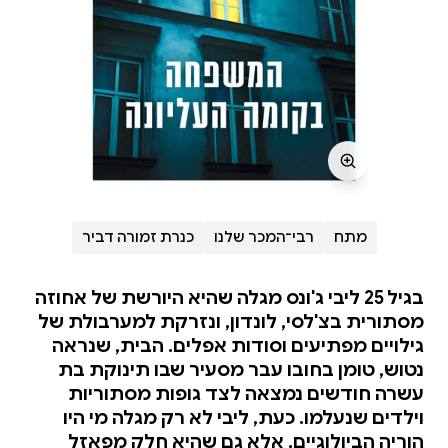
מתח
רבי־המכר שלנו
כנרת זמורה דביר
בגיל 25 ליבי ג'ונס מגלה שהיא היורשת של אחוזה
מסתורית בצ'לסי, לונדון, ונזרקת למערבולת של
גילויים מפתיעים וסודות אפלים. הבית, שנראה
נטוש, טומן בחובו עבר מסעיר שבו תינוקת בת
עשרה חודשים נמצאה לצד גופות מסתוריות
וילדים שנעלמו. כעת, ליבי לא רק מגלה מי היו
הוריה הביולוגיים, אלא גם שהיא חלק מפאזל