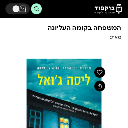
דלג לתוכן הראשי
המשפחה בקומה העליונה
מאת: