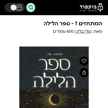
דלג לתוכן הראשי
המתחזים 1 - ספר הלילה
מאת:
הולי בלק
| 400 עמודים