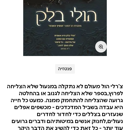
פנטזיה
צ'רלי הול מעולם לא נתקלה במנעול שלא הצליחה
לפרוץ,בספר שלא הצליחה לגנוב או בהחלטה
גרועה שהצליחה להתחמק ממנה. כמעט כל חייה
היא עבדה בשביל המדכדכים - מכשפים אפלים
שנעזרים בצללים כדי לחדור לחדרים
נעולים,לחנוק אנשים במיטותיהם ודברים גרועים
עוד יותר - כל זאת כדי להשיג את הדבר היקר