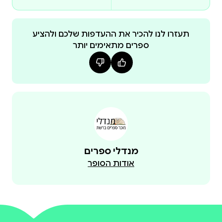
תעזרו לנו להכיר את ההעדפות שלכם ולהציע
ספרים מתאימים יותר
מנדלי ספרים
אודות הסופר