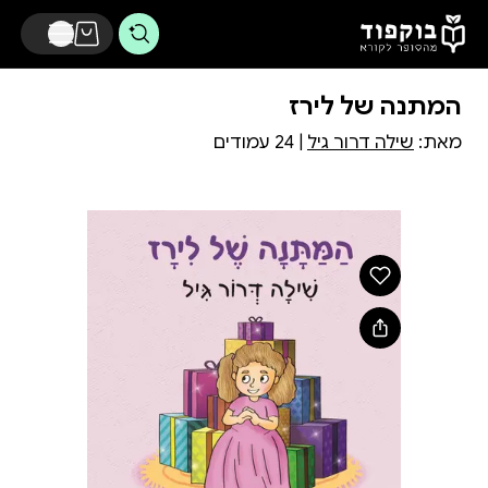
דלג לתוכן הראשי
המתנה של לירז
מאת:
שילה דרור גיל
| 24 עמודים