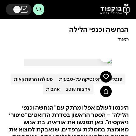
דלג לתוכן הראשי
הנחשה וכנפי הלילה
מאת:
פנטזיה
רומנטיקה על-טבעית
פעולה | הרפתקאות
אהבות 2018
אהבות
היכנסו לעולם אפל ומרתק עם "הנחשה וכנפי
הלילה" – הספר הראשון בסדרת הדואטים "סיפורי
ניאקסיה". כאן תפגשו את אוראיה, בת אנוש
מאומצת בממלכת ערפדים, שנאבקת למצוא את