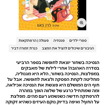
ספרי ילדים
פנטזיה
פעולה | הרפתקאות
הגיבורים שיכולים להציל את המצב
כנרת זמורה דביר
הנסיכה בשחור יוצאת לחופשה בספר הרביעי
בסדרה האהובה! אחרי לילות של מאבקים
במפלצות, הנסיכה בשחור, הלא היא מגנוליה,
מחליטה לקחת הפסקה ולצאת לחופשה. אבל על
חוף הים המושלם היא פוגשת את הנסיכה אכילאה,
ומה שמתחיל כרגע של שלווה הופך במהרה
להרפתקה חדשה כשנשמע רעם מהים. מפלצת
על החוף? ואיפה בדיוק נוקם העיזים כשהיא זקוקה