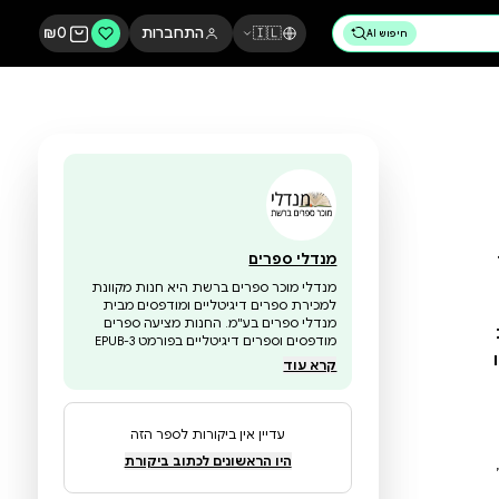
🇮🇱
התחברות
0
₪
מנדלי ספרים
מנדלי מוכר ספרים ברשת היא חנות מקוונת
למכירת ספרים דיגיטליים ומודפסים מבית
מנדלי ספרים בע"מ. החנות מציעה ספרים
מודפסים וספרים דיגיטליים בפורמט EPUB-3