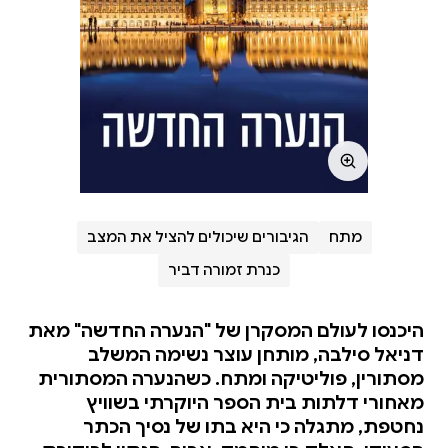
מתח
הגיבורים שיכולים להציל את המצב
כנרת זמורה דביר
היכנסו לעולם המסקרן של "הנערה החדשה" מאת
דניאל סילבה, מותחן עוצר נשימה המשלב
מסתורין, פוליטיקה ומתח. כשהנערה המסתורית
מאחורי דלתות בית הספר היוקרתי בשוויץ
נחטפת, מתגלה כי היא בתו של נסיך הכתר