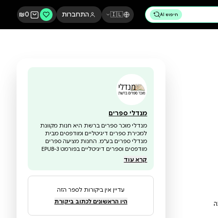
🇮🇱
התחברות
0
₪
מנדלי ספרים
מנדלי מוכר ספרים ברשת היא חנות מקוונת
למכירת ספרים דיגיטליים ומודפסים מבית
מנדלי ספרים בע"מ. החנות מציעה ספרים
מודפסים וספרים דיגיטליים בפורמט EPUB-3