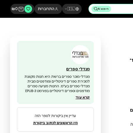
🇮🇱
התחברות
0
₪
מנדלי ספרים
מנדלי מוכר ספרים ברשת היא חנות מקוונת
למכירת ספרים דיגיטליים ומודפסים מבית
מנדלי ספרים בע"מ. החנות מציעה ספרים
מודפסים וספרים דיגיטליים בפורמט EPUB-3