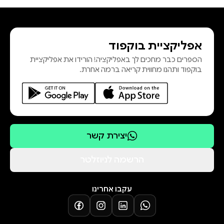
אפליקציית בוקפוד
הספרים כבר מחכים לך באפליקציה! הורידו את אפליקציית
בוקפוד ותהנו מחווית קריאה ברמה אחרת.
יצירת קשר
הרשמה לניוזלטר
עקבו אחרינו