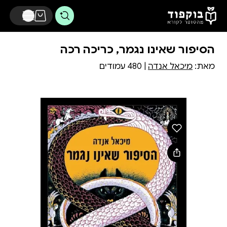
דלג לתוכן הראשי
הסיפור שאינו נגמר, כריכה רכה
מאת:
מיכאל אנדה
| 480 עמודים