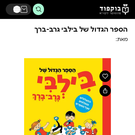
דלג לתוכן הראשי
הספר הגדול של בילבי גרב-ברך
מאת: