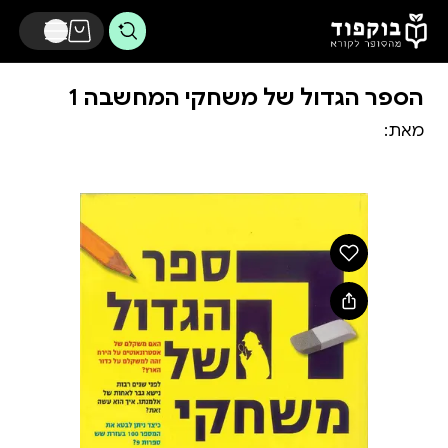
דלג לתוכן הראשי
הספר הגדול של משחקי המחשבה 1
מאת: