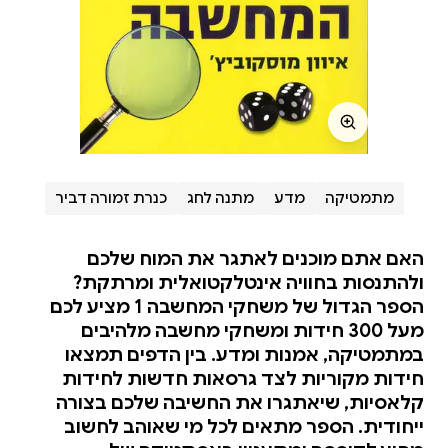
מתמטיקה
מדע
מתנה לחג
כנרת זמורה דביר
האם אתם מוכנים לאתגר את המוח שלכם
ולהתנסות בחוויה אינטלקטואלית ומרתקת?
הספר הגדול של משחקי המחשבה 1 מציע לכם
מעל 300 חידות ומשחקי מחשבה מלהיבים
במתמטיקה, אמנות ומדע. בין הדפים תמצאו
חידות מקוריות לצד גרסאות חדשות לחידות
קלאסיות, שיאתגרו את החשיבה שלכם בצורה
ייחודית. הספר מתאים לכל מי שאוהב לחשוב