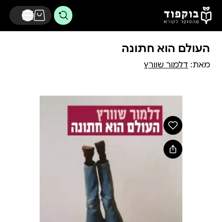
דלג לתוכן הראשי
העולם הוא חתונה
מאת:
דלמור שוורץ