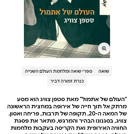
שואה
ספרי שואה ומלחמת העולם השנייה
כנרת זמורה דביר
"העולם של אתמול" מאת סטפן צוויג הוא מסע
מרתק אל תוך חייה של אירופה במחצית הראשונה
של המאה ה-20, תקופה של תרבות, פריחה ואסון.
צוויג, בסגנונו הבהיר והמרגש, מתאר את פסגת
החוויה האירופית ואת הקריסה בעקבות מלחמות