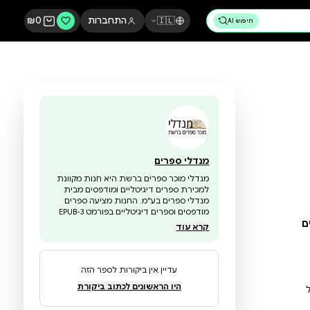
🇮🇱
התחברות
0
₪
מנדלי ספרים
מנדלי מוכר ספרים ברשת היא חנות מקוונת
למכירת ספרים דיגיטליים ומודפסים מבית
מנדלי ספרים בע"מ. החנות מציעה ספרים
מודפסים וספרים דיגיטליים בפורמט EPUB-3