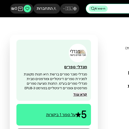
🇮🇱
התחברות
0
₪
מנדלי ספרים
מנדלי מוכר ספרים ברשת היא חנות מקוונת
למכירת ספרים דיגיטליים ומודפסים מבית
מנדלי ספרים בע"מ. החנות מציעה ספרים
מודפסים וספרים דיגיטליים בפורמט EPUB-3