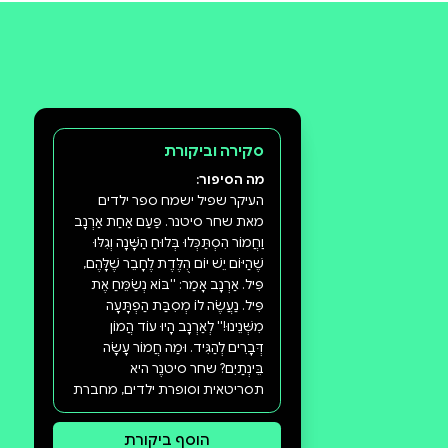
תעזרו לנו להכיר את ההעדפות שלכם
ולהציע ספרים מתאימים יותר