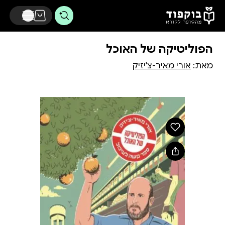
דלג לתוכן הראשי
הפוליטיקה של האוכל
מאת:
אורי מאיר-צ'יזיק