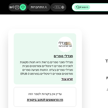
🇮🇱
התחברות
0
₪
מנדלי ספרים
מנדלי מוכר ספרים ברשת היא חנות מקוונת
למכירת ספרים דיגיטליים ומודפסים מבית
מנדלי ספרים בע"מ. החנות מציעה ספרים
מודפסים וספרים דיגיטליים בפורמט EPUB-3