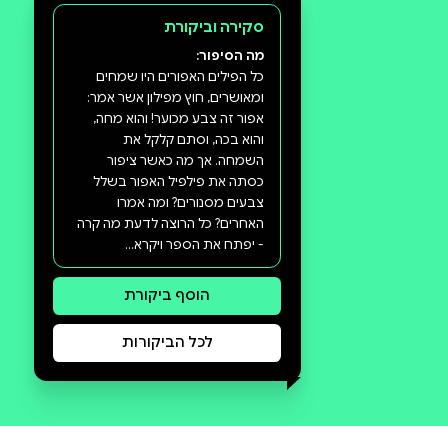
סקירה וביקורת