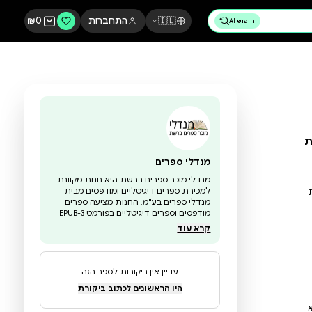
🇮🇱
התחברות
0
₪
מנדלי ספרים
מנדלי מוכר ספרים ברשת היא חנות מקוונת
למכירת ספרים דיגיטליים ומודפסים מבית
מנדלי ספרים בע"מ. החנות מציעה ספרים
מודפסים וספרים דיגיטליים בפורמט EPUB-3