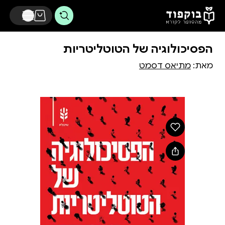
דלג לתוכן הראשי
הפסיכולוגיה של הטוטליטריות
מאת:
מתיאס דסמט