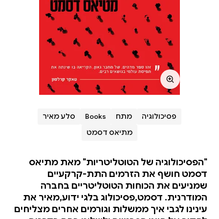
פסיכולוגיה
מתח
Books
סלע מאיר
מתיאס דסמט
"הפסיכולוגיה של הטוטליטריות" מאת מתיאס
דסמט חושף את הזרמים התת-קרקעיים
שמניעים את הכוחות הטוטליטריים בחברה
המודרנית. דסמט,פסיכולוג בלגי ידוע,מאיר את
עינינו לגבי איך ממשלות וגורמים אחרים מצליחים