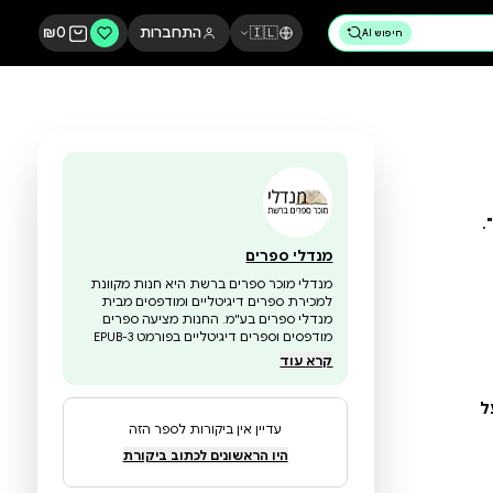
🇮🇱
התחברות
0
₪
מנדלי ספרים
מנדלי מוכר ספרים ברשת היא חנות מקוונת
למכירת ספרים דיגיטליים ומודפסים מבית
מנדלי ספרים בע"מ. החנות מציעה ספרים
מודפסים וספרים דיגיטליים בפורמט EPUB-3