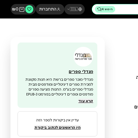
🇮🇱
התחברות
0
₪
מנדלי ספרים
מנדלי מוכר ספרים ברשת היא חנות מקוונת
למכירת ספרים דיגיטליים ומודפסים מבית
מנדלי ספרים בע"מ. החנות מציעה ספרים
מודפסים וספרים דיגיטליים בפורמט EPUB-3