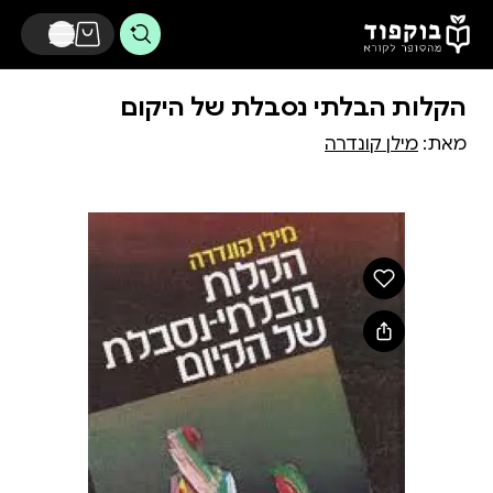
דלג לתוכן הראשי
הקלות הבלתי נסבלת של היקום
מאת:
מילן קונדרה