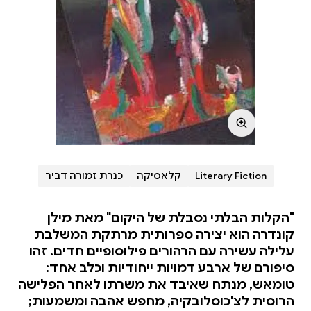
Literary Fiction
קלאסיקה
כנרת זמורה דביר
"הקלות הבלתי נסבלת של היקום" מאת מילן
קונדרה הוא יצירה ספרותית מרתקת המשלבת
עלילה עשירה עם הרהורים פילוסופיים חדים. זהו
סיפורם של ארבע דמויות ייחודיות וכלב אחד:
טומאש, מנתח שאיבד את משרתו לאחר הפלישה
הרוסית לצ'כוסלובקיה, מחפש אהבה ומשמעות;