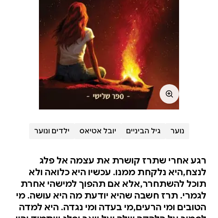
נוער
גיל הביניים
יובל אטיאס
ילדים ונוער
רגע אחרי שתרז קושרת את עצמה אל פלג
לנצח,היא נלקחת ממנו. עכשיו היא כלואה ולא
תוכל להשתחרר,אלא אם תהפוך למישהי אחרת
לגמרי. תרז חשבה שהיא יודעת מה היא עושה. מי
הטובים ומי הרעים,מי בעדה ומי נגדה. היא למדה