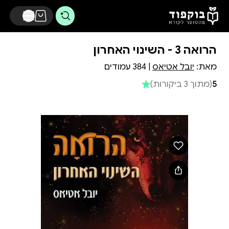
דלג לתוכן הראשי
הרואה 3 - השינוי האחרון
מאת:
יובל אטיאס
| 384 עמודים
5
(מתוך 3 ביקורות)