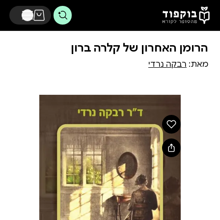
דלג לתוכן הראשי
הרומן האחרון של קלרה ברון
מאת:
רבקה נרדי