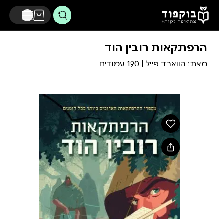
דלג לתוכן הראשי
הרפתקאות רובין הוד
מאת:
הווארד פייל
| 190 עמודים