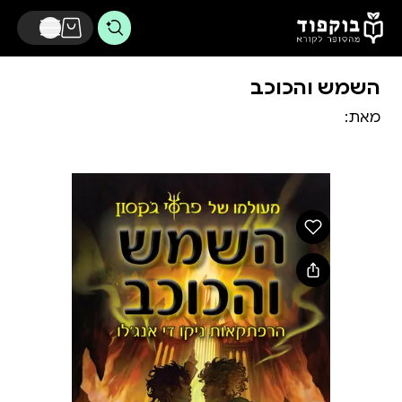
דלג לתוכן הראשי
השמש והכוכב
מאת: