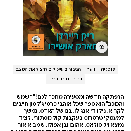
פנטזיה
נוער
הגיבורים שיכולים להציל את המצב
כנרת זמורה דביר
הרפתקה חדשה ומסעירה מחכה לכם! "השמש
והכוכב" הוא ספר שכל אוהבי פרסי ג'קסון חייבים
לקרוא. ניקו די אנג'לו, בנו של האדס, נמשך
למעמקי טרטרוס בעקבות קול מסתורי. לצידו
נמצא ויל סולאס, אהובו ובן אפולו, שמביא אור