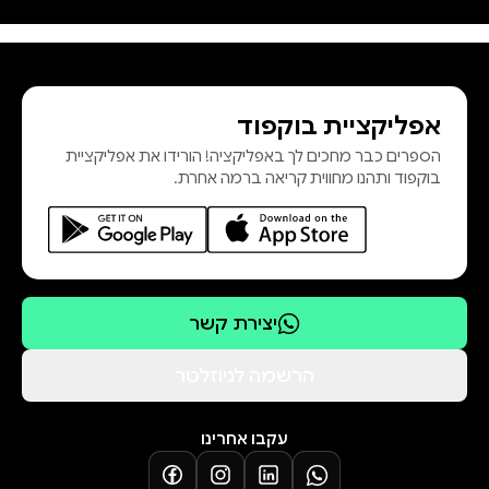
אפליקציית בוקפוד
הספרים כבר מחכים לך באפליקציה! הורידו את אפליקציית
בוקפוד ותהנו מחווית קריאה ברמה אחרת.
יצירת קשר
הרשמה לניוזלטר
עקבו אחרינו