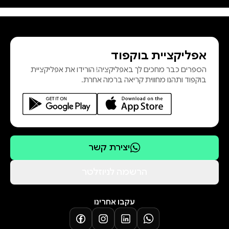
אפליקציית בוקפוד
הספרים כבר מחכים לך באפליקציה! הורידו את אפליקציית
בוקפוד ותהנו מחווית קריאה ברמה אחרת.
יצירת קשר
הרשמה לניוזלטר
עקבו אחרינו