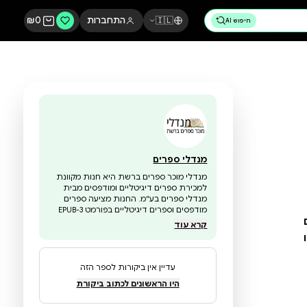
🇮🇱
התחברות
0
₪
מנדלי ספרים
מנדלי מוכר ספרים ברשת היא חנות מקוונת
למכירת ספרים דיגיטליים ומודפסים מבית
מנדלי ספרים בע"מ. החנות מציעה ספרים
מודפסים וספרים דיגיטליים בפורמט EPUB-3