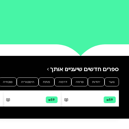
0 ביקורות