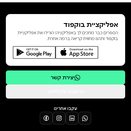
אפליקציית בוקפוד
הספרים כבר מחכים לך באפליקציה! הורידו את אפליקציית
בוקפוד ותהנו מחווית קריאה ברמה אחרת.
יצירת קשר
הרשמה לניוזלטר
עקבו אחרינו