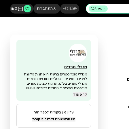
🇮🇱
התחברות
0
₪
מנדלי ספרים
מנדלי מוכר ספרים ברשת היא חנות מקוונת
למכירת ספרים דיגיטליים ומודפסים מבית
מנדלי ספרים בע"מ. החנות מציעה ספרים
מודפסים וספרים דיגיטליים בפורמט EPUB-3