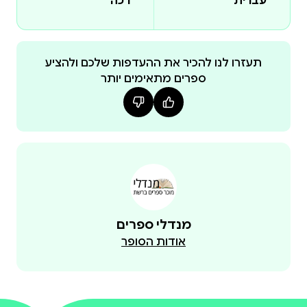
עברית
רכה
תעזרו לנו להכיר את ההעדפות שלכם ולהציע
ספרים מתאימים יותר
מנדלי ספרים
אודות הסופר