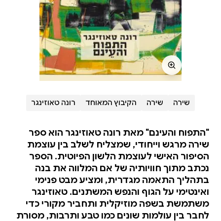
שירה
שירה
הקיבוץ המאוחד
רונה טאוזינגר
"התפוח והעינם" מאת רונה טאוזינגר הוא ספר
שירה מרגש וייחודי, שמצליח לשלב בין עוצמת
הסיפור האישי לעוצמת הלשון הפיוטית. הספר
נכתב מתוך חוויותיה של אם המלווה את בנה
בתהליך התאמה מגדרית, ומציע מבט פנימי
ואינטימי על הגוף והנפש המשתנים. טאוזינגר
משתמשת בשפה מוזיקלית ותחביר מקורי כדי
לחבר בין עולמות שונים כמו טבע ותרבות, מסורת