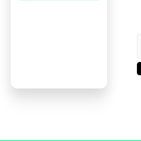
היו הראשונים לכתוב ביקורת
תעזרו לנו להכיר את ההעדפות שלכם
ולהציע ספרים מתאימים יותר