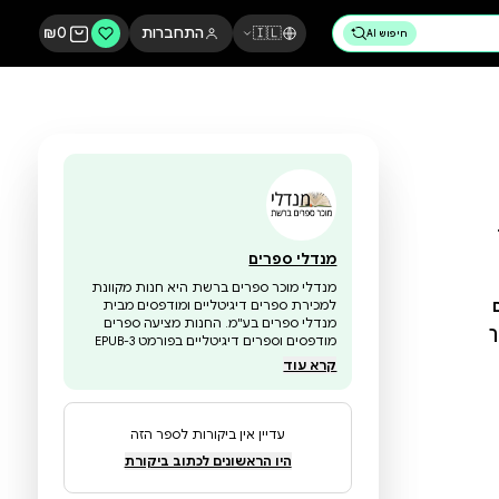
🇮🇱
התחברות
0
₪
מנדלי ספרים
מנדלי מוכר ספרים ברשת היא חנות מקוונת
למכירת ספרים דיגיטליים ומודפסים מבית
מנדלי ספרים בע"מ. החנות מציעה ספרים
מודפסים וספרים דיגיטליים בפורמט EPUB-3