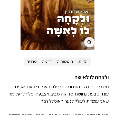
יהדות
היסטוריה
דרמה
פרוזה
ולקחה לו לאישה
סלח לי, יהודה… התחננה לבעלה האמיתי בעוד אבינדב