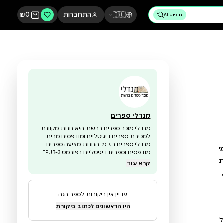
🇮🇱
התחברות
0
₪
מנדלי ספרים
מנדלי מוכר ספרים ברשת היא חנות מקוונת
למכירת ספרים דיגיטליים ומודפסים מבית
מנדלי ספרים בע"מ. החנות מציעה ספרים
מודפסים וספרים דיגיטליים בפורמט EPUB-3