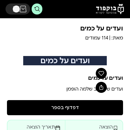
דלג לתוכן הראשי
ועדים על כמים
מאת:
| 114 עמודים
ועדים על כמים
ועדים על כמים
ועדים של הרב שלמה הופמן
דפדוף בספר
הוצאה
תאריך הוצאה