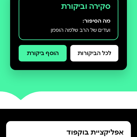
סקירה וביקורת
מה הסיפור:
ועדים של הרב שלמה הופמן
לכל הביקורות
הוסף ביקורת
אפליקציית בוקפוד