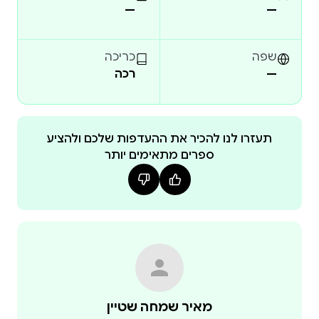
—
—
שפה
כריכה
—
רכה
תעזרו לנו להכיר את ההעדפות שלכם ולהציע
ספרים מתאימים יותר
מאיר שמחה שטיין