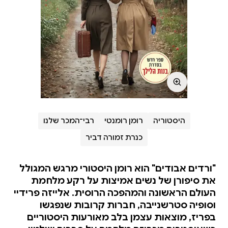
היסטוריה
רומן רומנטי
רבי־המכר שלנו
כנרת זמורה דביר
"ורדים אבודים" הוא רומן היסטורי מרגש המגולל
את סיפורן של נשים אמיצות על רקע מלחמת
העולם הראשונה והמהפכה הרוסית. אלייזה פרידיי
וסופיה סטרשנייבה, חברות קרובות שנפגשו
בפריז, מוצאות עצמן בלב מאורעות היסטוריים