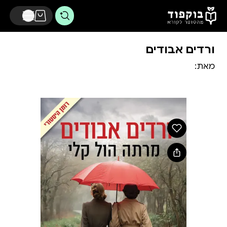
דלג לתוכן הראשי
ורדים אבודים
מאת: