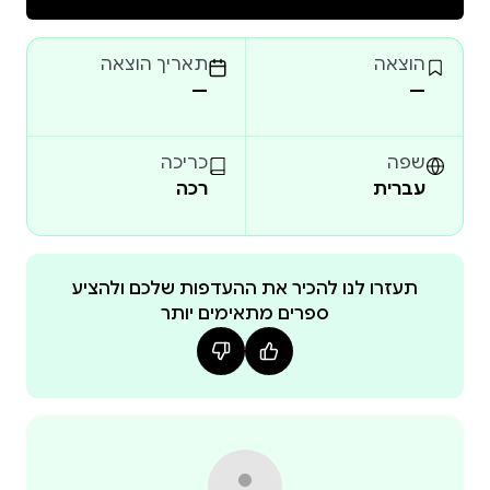
הוצאה
תאריך הוצאה
—
—
שפה
כריכה
עברית
רכה
תעזרו לנו להכיר את ההעדפות שלכם ולהציע
ספרים מתאימים יותר