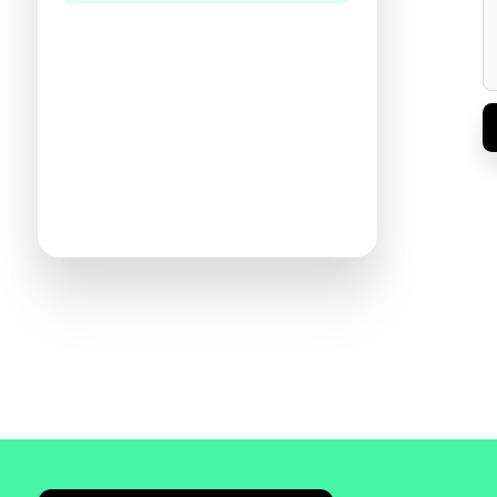
היו הראשונים לכתוב ביקורת
תעזרו לנו להכיר את ההעדפות שלכם
ולהציע ספרים מתאימים יותר