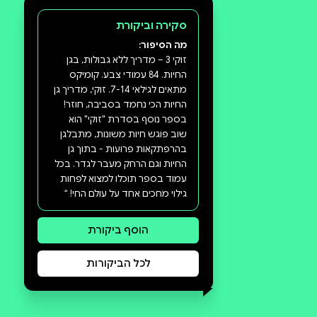
סקירה וביקורת